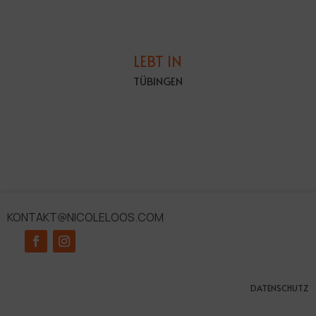
LEBT IN
TÜBINGEN
KONTAKT@NICOLELOOS.COM
DATENSCHUTZ