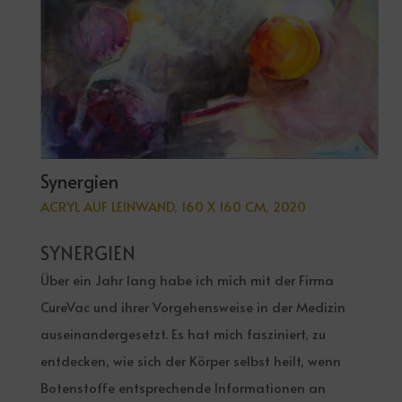
Synergien
ACRYL AUF LEINWAND, 160 X 160 CM, 2020
SYNERGIEN
Über ein Jahr lang habe ich mich mit der Firma
CureVac und ihrer Vorgehensweise in der Medizin
auseinandergesetzt. Es hat mich fasziniert, zu
entdecken, wie sich der Körper selbst heilt, wenn
Botenstoffe entsprechende Informationen an