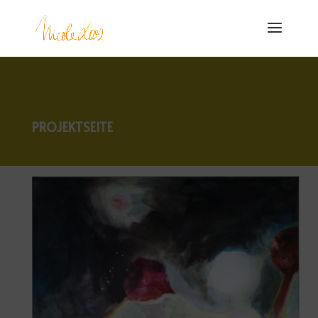
PROJEKTSEITE