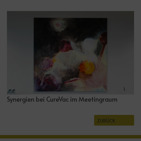
Synergien bei CureVac im Meetingraum
ZURÜCK