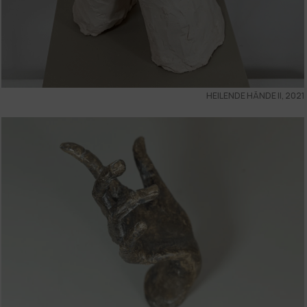
HEILENDE HÄNDE II, 2021