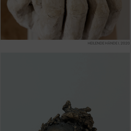
HEILENDE HÄNDE I, 2020