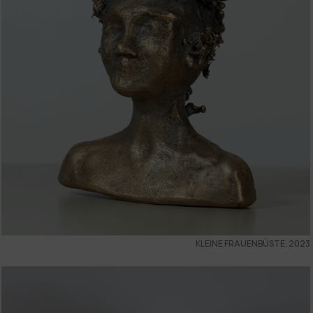
KLEINE FRAUENBÜSTE, 2023