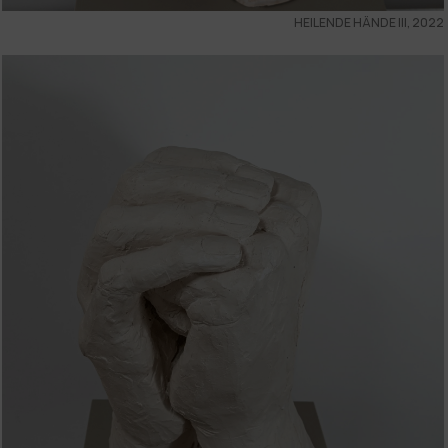
HEILENDE HÄNDE III, 2022