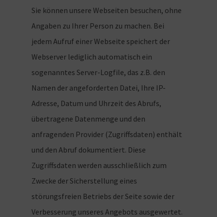
Sie können unsere Webseiten besuchen, ohne
Angaben zu Ihrer Person zu machen. Bei
jedem Aufruf einer Webseite speichert der
Webserver lediglich automatisch ein
sogenanntes Server-Logfile, das z.B. den
Namen der angeforderten Datei, Ihre IP-
Adresse, Datum und Uhrzeit des Abrufs,
übertragene Datenmenge und den
anfragenden Provider (Zugriffsdaten) enthält
und den Abruf dokumentiert. Diese
Zugriffsdaten werden ausschließlich zum
Zwecke der Sicherstellung eines
störungsfreien Betriebs der Seite sowie der
Verbesserung unseres Angebots ausgewertet.