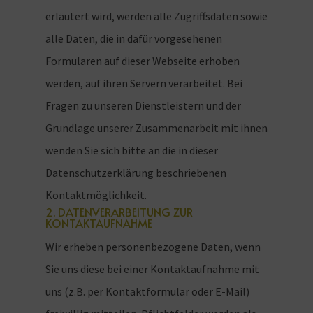
erläutert wird, werden alle Zugriffsdaten sowie
alle Daten, die in dafür vorgesehenen
Formularen auf dieser Webseite erhoben
werden, auf ihren Servern verarbeitet. Bei
Fragen zu unseren Dienstleistern und der
Grundlage unserer Zusammenarbeit mit ihnen
wenden Sie sich bitte an die in dieser
Datenschutzerklärung beschriebenen
Kontaktmöglichkeit.
2. DATENVERARBEITUNG ZUR
KONTAKTAUFNAHME
Wir erheben personenbezogene Daten, wenn
Sie uns diese bei einer Kontaktaufnahme mit
uns (z.B. per Kontaktformular oder E-Mail)