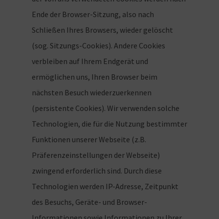
Ende der Browser-Sitzung, also nach
Schließen Ihres Browsers, wieder gelöscht
(sog. Sitzungs-Cookies). Andere Cookies
verbleiben auf Ihrem Endgerät und
ermöglichen uns, Ihren Browser beim
nächsten Besuch wiederzuerkennen
(persistente Cookies). Wir verwenden solche
Technologien, die für die Nutzung bestimmter
Funktionen unserer Webseite (z.B.
Präferenzeinstellungen der Webseite)
zwingend erforderlich sind. Durch diese
Technologien werden IP-Adresse, Zeitpunkt
des Besuchs, Geräte- und Browser-
Informationen sowie Informationen zu Ihrer