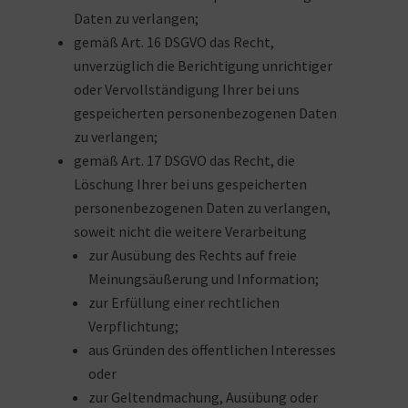
Daten zu verlangen;
gemäß Art. 16 DSGVO das Recht,
unverzüglich die Berichtigung unrichtiger
oder Vervollständigung Ihrer bei uns
gespeicherten personenbezogenen Daten
zu verlangen;
gemäß Art. 17 DSGVO das Recht, die
Löschung Ihrer bei uns gespeicherten
personenbezogenen Daten zu verlangen,
soweit nicht die weitere Verarbeitung
zur Ausübung des Rechts auf freie
Meinungsäußerung und Information;
zur Erfüllung einer rechtlichen
Verpflichtung;
aus Gründen des öffentlichen Interesses
oder
zur Geltendmachung, Ausübung oder