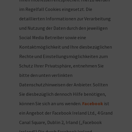
im Regelfall Cookies eingesetzt. Die
detaillierten Informationen zur Verarbeitung
und Nutzung der Daten durch den jeweiligen
Social Media Betreiber sowie eine
Kontaktmöglichkeit und Ihre diesbezüglichen
Rechte und Einstellungsmöglichkeiten zum
Schutz Ihrer Privatsphäre, entnehmen Sie
bitte den unten verlinkten
Datenschutzhinweisen der Anbieter. Sollten
Sie diesbezüglich dennoch Hilfe benötigen,
können Sie sich an uns wenden.
Facebook
ist
ein Angebot der Facebook Ireland Ltd., 4 Grand
Canal Square, Dublin 2, Irland („Facebook
Ireland“) Die durch Facebook Ireland