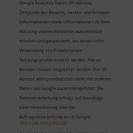
Google Analytics Daten (IP-Adresse,
Zeitpunkt des Besuchs, Geräte- und Browser-
Informationen sowie Informationen zu Ihrer
Nutzung unserer Webseite) automatisch
erhoben und gespeichert, aus denen unter
Verwendung von Pseudonymen
Nutzungsprofile erstellt werden. Hierzu
können Cookies eingesetzt werden. Ihre IP-
Adresse wird grundsätzlich nicht mit anderen
Daten von Google zusammengeführt. Die
Datenverarbeitung erfolgt auf Grundlage
einer Vereinbarung über die
Auftragsverarbeitung durch Google.
YOUTUBE VIDEO PLUGIN