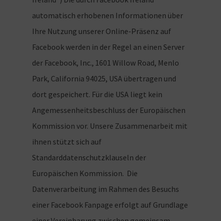
automatisch erhobenen Informationen über
Ihre Nutzung unserer Online-Präsenz auf
Facebook werden in der Regel an einen Server
der Facebook, Inc., 1601 Willow Road, Menlo
Park, California 94025, USA übertragen und
dort gespeichert. Für die USA liegt kein
Angemessenheitsbeschluss der Europäischen
Kommission vor. Unsere Zusammenarbeit mit
ihnen stützt sich auf
Standarddatenschutzklauseln der
Europäischen Kommission. Die
Datenverarbeitung im Rahmen des Besuchs
einer Facebook Fanpage erfolgt auf Grundlage
einer Vereinbarung zwischen gemeinsam