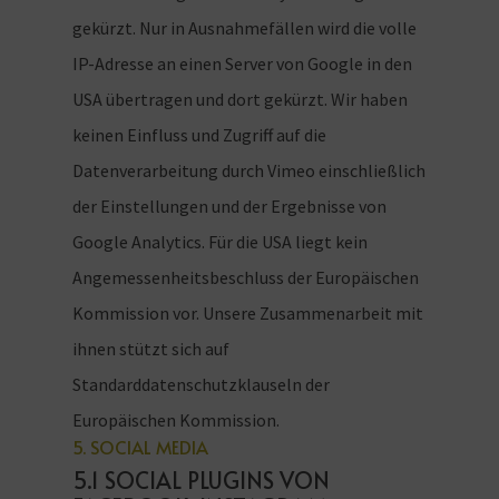
gekürzt. Nur in Ausnahmefällen wird die volle
IP-Adresse an einen Server von Google in den
USA übertragen und dort gekürzt. Wir haben
keinen Einfluss und Zugriff auf die
Datenverarbeitung durch Vimeo einschließlich
der Einstellungen und der Ergebnisse von
Google Analytics. Für die USA liegt kein
Angemessenheitsbeschluss der Europäischen
Kommission vor. Unsere Zusammenarbeit mit
ihnen stützt sich auf
Standarddatenschutzklauseln der
Europäischen Kommission.
5. SOCIAL MEDIA
5.1 SOCIAL PLUGINS VON