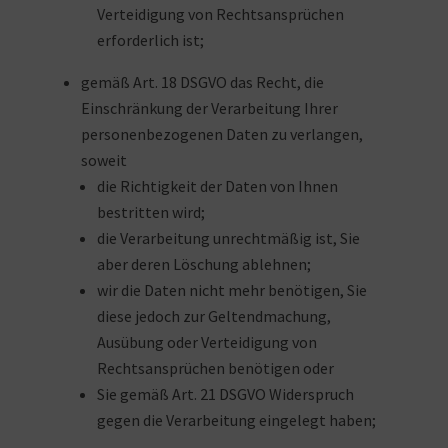
Verteidigung von Rechtsansprüchen
erforderlich ist;
gemäß Art. 18 DSGVO das Recht, die
Einschränkung der Verarbeitung Ihrer
personenbezogenen Daten zu verlangen,
soweit
die Richtigkeit der Daten von Ihnen
bestritten wird;
die Verarbeitung unrechtmäßig ist, Sie
aber deren Löschung ablehnen;
wir die Daten nicht mehr benötigen, Sie
diese jedoch zur Geltendmachung,
Ausübung oder Verteidigung von
Rechtsansprüchen benötigen oder
Sie gemäß Art. 21 DSGVO Widerspruch
gegen die Verarbeitung eingelegt haben;