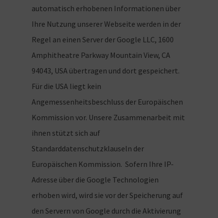
automatisch erhobenen Informationen über
Ihre Nutzung unserer Webseite werden in der
Regel an einen Server der Google LLC, 1600
Amphitheatre Parkway Mountain View, CA
94043, USA übertragen und dort gespeichert.
Für die USA liegt kein
Angemessenheitsbeschluss der Europäischen
Kommission vor. Unsere Zusammenarbeit mit
ihnen stützt sich auf
Standarddatenschutzklauseln der
Europäischen Kommission. Sofern Ihre IP-
Adresse über die Google Technologien
erhoben wird, wird sie vor der Speicherung auf
den Servern von Google durch die Aktivierung