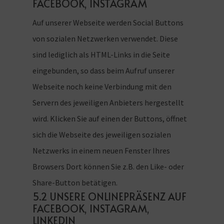
FACEBOOK, INSTAGRAM
Auf unserer Webseite werden Social Buttons
von sozialen Netzwerken verwendet. Diese
sind lediglich als HTML-Links in die Seite
eingebunden, so dass beim Aufruf unserer
Webseite noch keine Verbindung mit den
Servern des jeweiligen Anbieters hergestellt
wird. Klicken Sie auf einen der Buttons, öffnet
sich die Webseite des jeweiligen sozialen
Netzwerks in einem neuen Fenster Ihres
Browsers Dort können Sie z.B. den Like- oder
Share-Button betätigen.
5.2 UNSERE ONLINEPRÄSENZ AUF
FACEBOOK, INSTAGRAM,
LINKEDIN