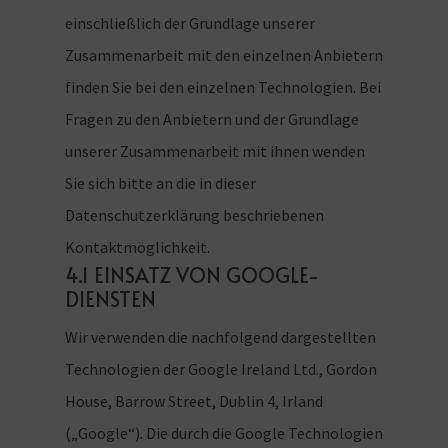
einschließlich der Grundlage unserer
Zusammenarbeit mit den einzelnen Anbietern
finden Sie bei den einzelnen Technologien. Bei
Fragen zu den Anbietern und der Grundlage
unserer Zusammenarbeit mit ihnen wenden
Sie sich bitte an die in dieser
Datenschutzerklärung beschriebenen
Kontaktmöglichkeit.
4.1 EINSATZ VON GOOGLE-
DIENSTEN
Wir verwenden die nachfolgend dargestellten
Technologien der Google Ireland Ltd., Gordon
House, Barrow Street, Dublin 4, Irland
(„Google“). Die durch die Google Technologien