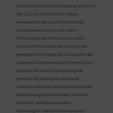
Soweit Sie hierzu Ihre Einwilligung nach Art. 6
Abs. 1 S. 1 lit. a DSGVO erteilt haben,
verwenden wir auf unserer Webseite die
nachfolgenden Cookies und andere
Technologien von Drittanbietern. Nach
Zweckfortfall und Ende des Einsatzes der
jeweiligen Technologie durch uns werden die
in diesem Zusammenhang erhobenen Daten
gelöscht. Sie können Ihre Einwilligung
jederzeit mit Wirkung für die Zukunft
widerrufen. Weitere Informationen zu Ihren
Widerrufsmöglichkeiten finden Sie in dem
Abschnitt „Cookies und weitere
Technologien“. Weitere Informationen