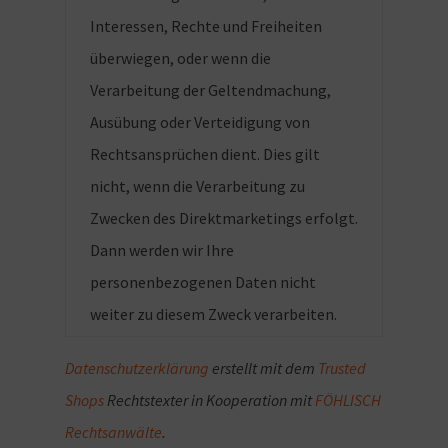
Interessen, Rechte und Freiheiten
überwiegen, oder wenn die
Verarbeitung der Geltendmachung,
Ausübung oder Verteidigung von
Rechtsansprüchen dient. Dies gilt
nicht, wenn die Verarbeitung zu
Zwecken des Direktmarketings erfolgt.
Dann werden wir Ihre
personenbezogenen Daten nicht
weiter zu diesem Zweck verarbeiten.
Datenschutzerklärung
erstellt mit dem
Trusted
Shops
Rechtstexter in Kooperation mit
FÖHLISCH
Rechtsanwälte
.