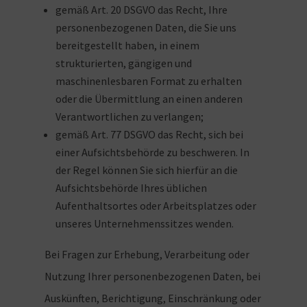
gemäß Art. 20 DSGVO das Recht, Ihre
personenbezogenen Daten, die Sie uns
bereitgestellt haben, in einem
strukturierten, gängigen und
maschinenlesbaren Format zu erhalten
oder die Übermittlung an einen anderen
Verantwortlichen zu verlangen;
gemäß Art. 77 DSGVO das Recht, sich bei
einer Aufsichtsbehörde zu beschweren. In
der Regel können Sie sich hierfür an die
Aufsichtsbehörde Ihres üblichen
Aufenthaltsortes oder Arbeitsplatzes oder
unseres Unternehmenssitzes wenden.
Bei Fragen zur Erhebung, Verarbeitung oder
Nutzung Ihrer personenbezogenen Daten, bei
Auskünften, Berichtigung, Einschränkung oder