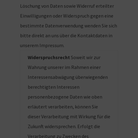
Löschung von Daten sowie Widerruf erteilter
Einwilligungen oder Widerspruch gegen eine
bestimmte Datenverwendung wenden Sie sich
bitte direkt an uns über die Kontaktdaten in
unserem Impressum.
Widerspruchsrecht
Soweit wir zur
Wahrung unserer im Rahmen einer
Interessensabwägung überwiegenden
berechtigten Interessen
personenbezogene Daten wie oben
erläutert verarbeiten, können Sie
dieser Verarbeitung mit Wirkung für die
Zukunft widersprechen. Erfolgt die
Verarbeitung zu Zwecken des