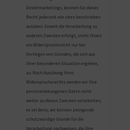
Direktmarketings, können Sie dieses
Recht jederzeit wie oben beschrieben
ausüben. Soweit die Verarbeitung zu
anderen Zwecken erfolgt, steht Ihnen
ein Widerspruchsrecht nur bei
Vorliegen von Gründen, die sich aus
Ihrer besonderen Situation ergeben,
zu. Nach Ausübung Ihres
Widerspruchsrechts werden wir Ihre
personenbezogenen Daten nicht
weiter zu diesen Zwecken verarbeiten,
es sei denn, wir können zwingende
schutzwürdige Gründe für die
Verarbeitung nachweisen, die Ihre