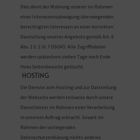
Dies dient der Wahrung unserer im Rahmen
einer Interessensabwägung überwiegenden
berechtigten Interessen an einer korrekten
Darstellung unseres Angebots gemäß Art. 6
Abs. 1 S. 1 lit. f DSGVO. Alle Zugriffsdaten
werden spätestens sieben Tage nach Ende
Ihres Seitenbesuchs gelöscht.
HOSTING
Die Dienste zum Hosting und zur Darstellung
der Webseite werden teilweise durch unsere
Dienstleister im Rahmen einer Verarbeitung
in unserem Auftrag erbracht. Soweit im
Rahmen der vorliegenden
Datenschutzerklärung nichts anderes