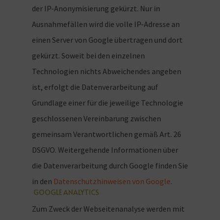
der IP-Anonymisierung gekürzt. Nur in
Ausnahmefällen wird die volle IP-Adresse an
einen Server von Google übertragen und dort
gekürzt. Soweit bei den einzelnen
Technologien nichts Abweichendes angeben
ist, erfolgt die Datenverarbeitung auf
Grundlage einer für die jeweilige Technologie
geschlossenen Vereinbarung zwischen
gemeinsam Verantwortlichen gemäß Art. 26
DSGVO. Weitergehende Informationen über
die Datenverarbeitung durch Google finden Sie
in den
Datenschutzhinweisen von Google
.
GOOGLE ANALYTICS
Zum Zweck der Webseitenanalyse werden mit