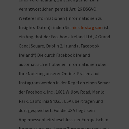
Verantwortlichen gemäß Art. 26 DSGVO.
Weitere Informationen (Informationen zu
Insights-Daten) finden Sie
hier
.
Instagram
ist
ein Angebot der Facebook Ireland Ltd., 4 Grand
Canal Square, Dublin 2, Irland („Facebook
Ireland“) Die durch Facebook Ireland
automatisch erhobenen Informationen über
Ihre Nutzung unserer Online-Präsenz auf
Instagram werden in der Regel an einen Server
der Facebook, Inc., 1601 Willow Road, Menlo
Park, California 94025, USA übertragen und
dort gespeichert. Für die USA liegt kein
Angemessenheitsbeschluss der Europäischen
Kommission vor. Unsere Zusammenarbeit mit